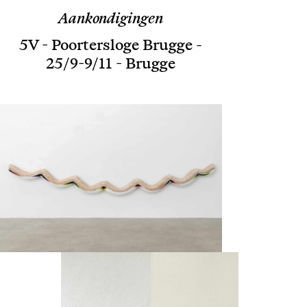
Aankondigingen
5V - Poortersloge Brugge -
25/9-9/11 - Brugge