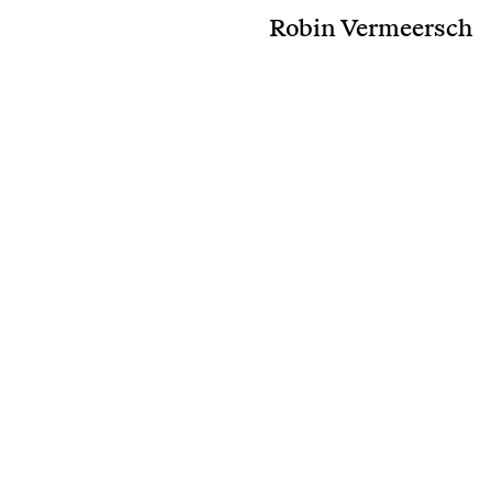
Robin Vermeersch