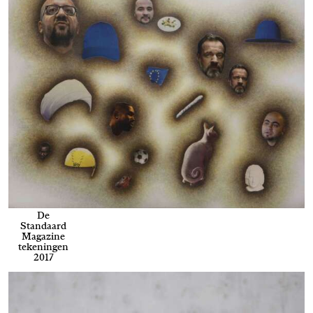
De
Standaard
Magazine
tekeningen
2017