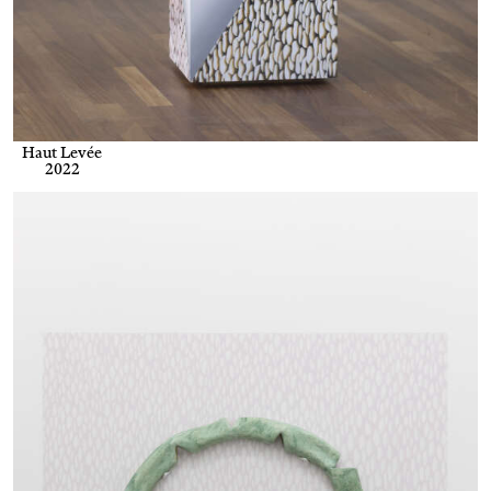
Haut Levée
2022