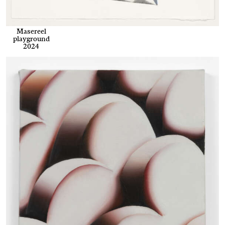
Masereel
playground
2024