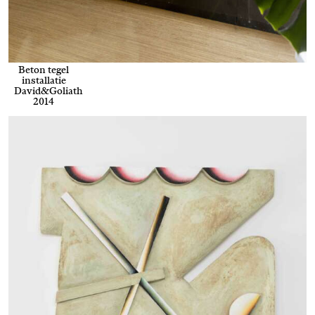
Beton tegel
installatie
David&Goliath
2014