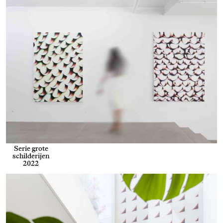
Serie grote
schilderijen
2022