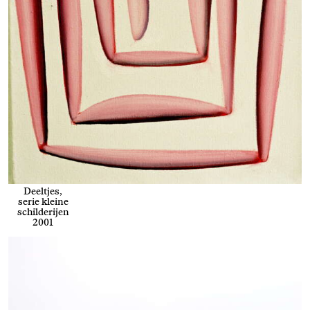
Deeltjes,
serie kleine
schilderijen
2001