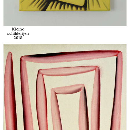
Kleine
schilderijen
2018