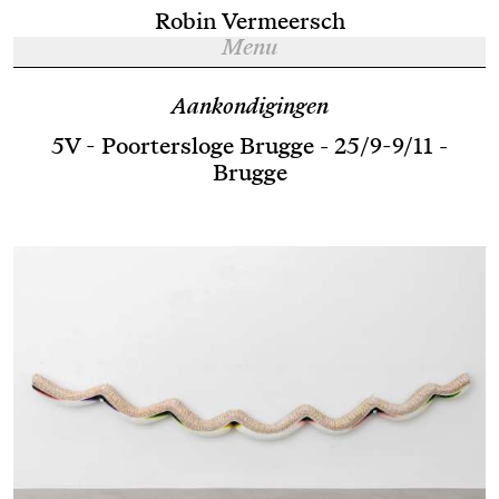
Robin Vermeersch
Menu
Aankondigingen
5V - Poortersloge Brugge - 25/9-9/11 -
Brugge