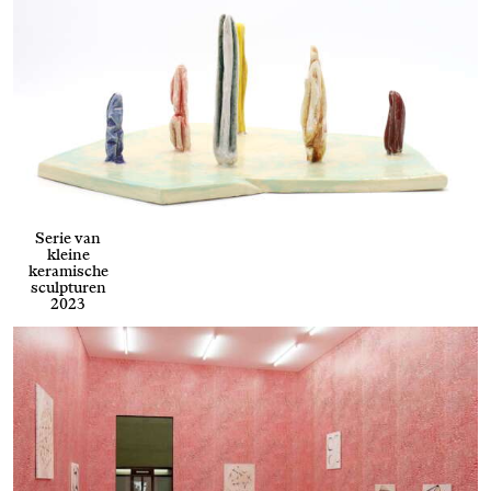
Serie van
kleine
keramische
sculpturen
2023