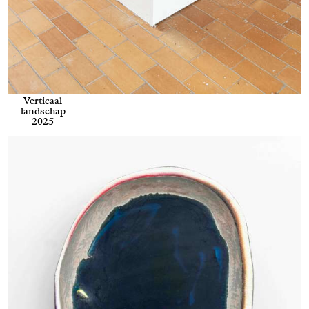
Verticaal
landschap
2025