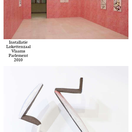
Installatie
Lokettenzaal
Vlaams
Parlement
2010